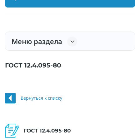
Меню раздела
ГОСТ 12.4.095-80
Вернуться к списку
ГОСТ 12.4.095-80