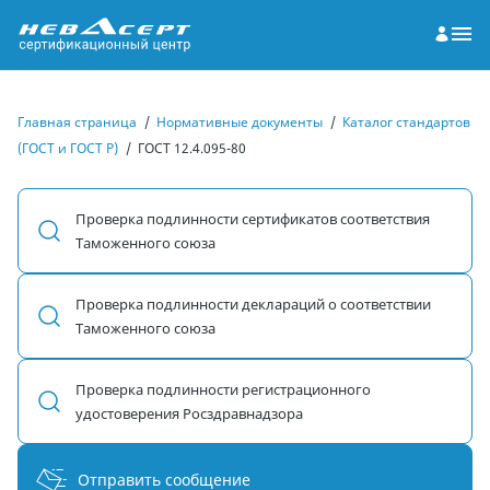
Главная страница
/
Нормативные документы
/
Каталог стандартов
(ГОСТ и ГОСТ Р)
/
ГОСТ 12.4.095-80
Проверка подлинности сертификатов соответствия
Таможенного союза
Проверка подлинности деклараций о соответствии
Таможенного союза
Проверка подлинности регистрационного
удостоверения Росздравнадзора
Отправить сообщение