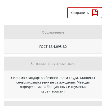
Сохранить
Обозначение
ГОСТ 12.4.095-80
Заглавие на русском языке
Система стандартов безопасности труда. Машины
сельскохозяйственные самоходные. Методы
определения вибрационных и шумовых
характеристик