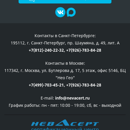
Контакты в Санкт-Петербурге:
195112, г. Санкт-Петербург, пр. Шаумяна, д. 49, лит. А
+7(812)-240-22-32,
+7(926)-783-84-28
Контакты в Москве:
117342, г. Москва, ул. Бутлерова д. 17, 5 этаж, офис 5146, БЦ
"Нео Гео"
+7(499)-703-45-21,
+7(926)-783-84-28
E-mail:
info@nevacert.ru
График работы:
пн - пят: 10:00 - 19:00, сб, вс - выходной