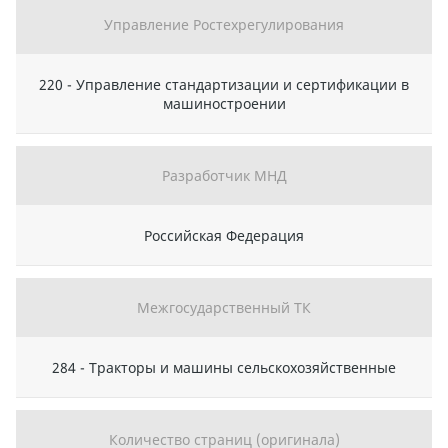
Управление Ростехрегулирования
220 - Управление стандартизации и сертификации в
машиностроении
Разработчик МНД
Российская Федерация
Межгосударственный ТК
284 - Тракторы и машины сельскохозяйственные
Количество страниц (оригинала)