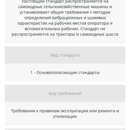
Настоящий стандарт распространяется на
самоходные сельскохозяйственные машины и
устанавливает общие требования к методам
определения вибрационных и шумовых
характеристик на рабочих местах оператора и
вспомогательных рабочих. Стандарт не
распространяется на тракторы и самоходные шасси
Вид стандарта
1 - Основополагающие стандарты
Вид требований
Требования к правилам эксплуатации или ремонта и
утилизации