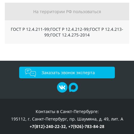
На территории РФ пользоваться
ГОСТ Р 12.4.211-99;ГОСТ Р 12.4.212-99;ГОСТ Р 12.4.213-
99;ГОСТ 12.4.275-2014
Заказать звонок эксперта
Контакты в Санкт-Петербурге:
195112, г. Санкт-Петербург, пр. Шаумяна, д. 49, лит. А
+7(812)-240-22-32,
+7(926)-783-84-28