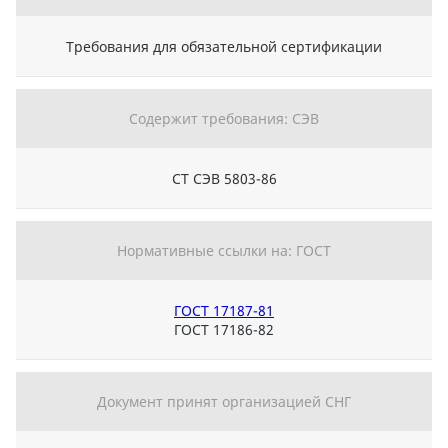
Требования для обязательной сертификации
Содержит требования: СЭВ
СТ СЭВ 5803-86
Нормативные ссылки на: ГОСТ
ГОСТ 17187-81
ГОСТ 17186-82
Документ принят организацией СНГ