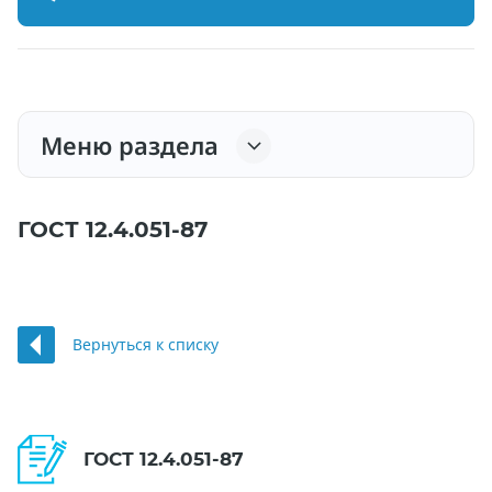
Меню раздела
ГОСТ 12.4.051-87
Вернуться к списку
ГОСТ 12.4.051-87