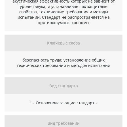
акустическая эффективность которых не зависит от
уровня звука, и устанавливает их защитные
свойства, технические требования и методы
испытаний. Стандарт не распространяется на
противошумные костюмы
Ключевые слова
безопасность труда; установление общих
технических требований и методов испытаний
Вид стандарта
1 - Основополагающие стандарты
Вид требований