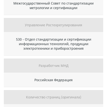
Межгосударственный Совет по стандартизации
метрологии и сертификации
Управление Ростехрегулирования
530 - Отдел стандартизации и сертификации
информационных технологий, продукции
электротехники и приборостроения
Разработчик МНД
Российская Федерация
Количество страниц (оригинала)