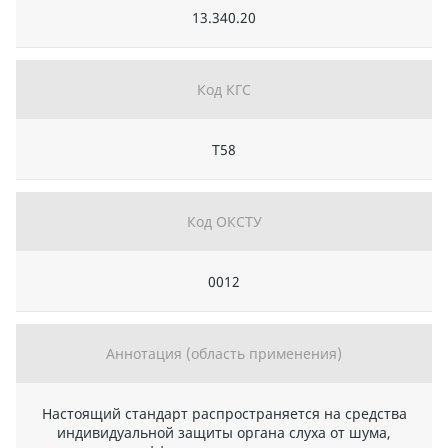
13.340.20
Код КГС
Т58
Код ОКСТУ
0012
Аннотация (область применения)
Настоящий стандарт распространяется на средства
индивидуальной защиты органа слуха от шума,