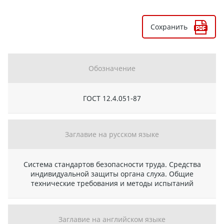
Сохранить
Обозначение
ГОСТ 12.4.051-87
Заглавие на русском языке
Система стандартов безопасности труда. Средства
индивидуальной защиты органа слуха. Общие
технические требования и методы испытаний
Заглавие на английском языке