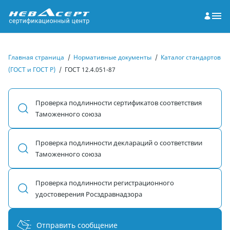
Главная страница
/
Нормативные документы
/
Каталог стандартов
(ГОСТ и ГОСТ Р)
/
ГОСТ 12.4.051-87
Проверка подлинности сертификатов соответствия
Таможенного союза
Проверка подлинности деклараций о соответствии
Таможенного союза
Проверка подлинности регистрационного
удостоверения Росздравнадзора
Отправить сообщение