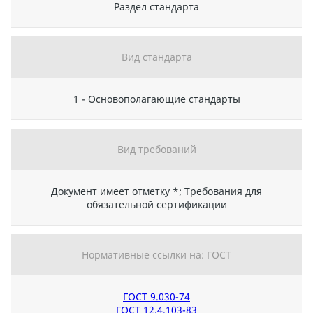
Раздел стандарта
Вид стандарта
1 - Основополагающие стандарты
Вид требований
Документ имеет отметку *; Требования для
обязательной сертификации
Нормативные ссылки на: ГОСТ
ГОСТ 9.030-74
ГОСТ 12.4.103-83