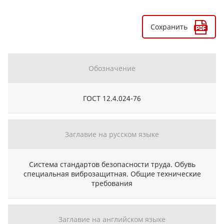
Сохранить
Обозначение
ГОСТ 12.4.024-76
Заглавие на русском языке
Система стандартов безопасности труда. Обувь
специальная виброзащитная. Общие технические
требования
Заглавие на английском языке