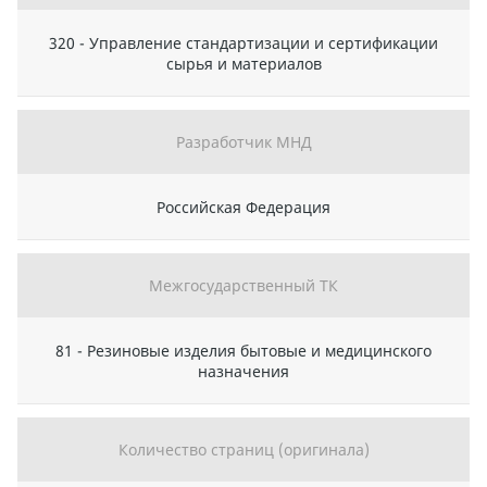
320 - Управление стандартизации и сертификации
сырья и материалов
Разработчик МНД
Российская Федерация
Межгосударственный ТК
81 - Резиновые изделия бытовые и медицинского
назначения
Количество страниц (оригинала)