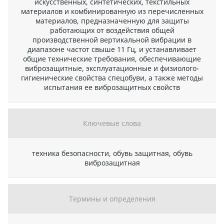
искусственных, синтетических, текстильных
материалов и комбинированную из перечисленных
материалов, предназначенную для защиты
работающих от воздействия общей
производственной вертикальной вибрации в
диапазоне частот свыше 11 Гц, и устанавливает
общие технические требования, обеспечивающие
виброзащитные, эксплуатационные и физиолого-
гигиенические свойства спецобуви, а также методы
испытания ее виброзащитных свойств
Ключевые слова
техника безопасности, обувь защитная, обувь
виброзащитная
Термины и определения