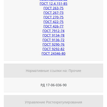
ГОСТ 12.4.151-85
ГОСТ 263-75
ГОСТ 267-73
ГОСТ 270-75
ГОСТ 422-75
ГОСТ 426-77
ГОСТ 7912-74
ГОСТ 9134-78
ГОСТ 9136-72
ГОСТ 9290-76
ГОСТ 9292-82
ГОСТ 24346-80
Нормативные ссылки на: Прочие
РД 17-06-036-90
Управление Ростехрегулирования