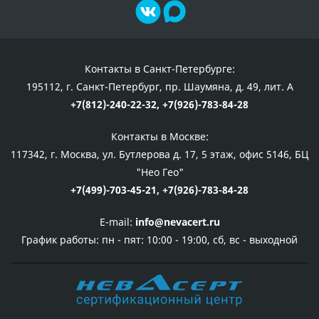
Контакты в Санкт-Петербурге:
195112, г. Санкт-Петербург, пр. Шаумяна, д. 49, лит. А
+7(812)-240-22-32,
+7(926)-783-84-28
Контакты в Москве:
117342, г. Москва, ул. Бутлерова д. 17, 5 этаж, офис 5146, БЦ
"Нео Гео"
+7(499)-703-45-21,
+7(926)-783-84-28
E-mail:
info@nevacert.ru
График работы:
пн - пят: 10:00 - 19:00, сб, вс - выходной