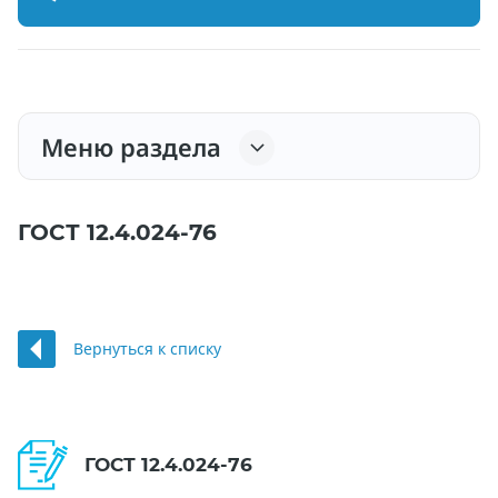
Меню раздела
ГОСТ 12.4.024-76
Вернуться к списку
ГОСТ 12.4.024-76