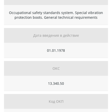
Occupational safety standards system. Special vibration
protection boots. General technical requirements
Дата введения в действие
01.01.1978
ОКС
13.340.50
Код ОКП