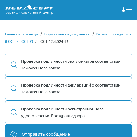
Главная страница
/
Нормативные документы
/
Каталог стандартов
(ГОСТ и ГОСТ Р)
/
ГОСТ 12.4.024-76
Проверка подлинности сертификатов соответствия
Таможенного союза
Проверка подлинности деклараций о соответствии
Таможенного союза
Проверка подлинности регистрационного
удостоверения Росздравнадзора
Отправить сообщение