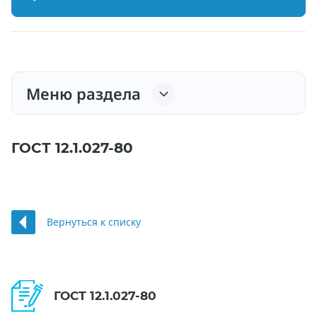
Меню раздела
ГОСТ 12.1.027-80
Вернуться к списку
ГОСТ 12.1.027-80