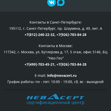
Контакты в Санкт-Петербурге:
195112, г. Санкт-Петербург, пр. Шаумяна, д. 49, лит. А
+7(812)-240-22-32,
+7(926)-783-84-28
Контакты в Москве:
117342, г. Москва, ул. Бутлерова д. 17, 5 этаж, офис 5146, БЦ
"Нео Гео"
+7(499)-703-45-21,
+7(926)-783-84-28
E-mail:
info@nevacert.ru
График работы:
пн - пят: 10:00 - 19:00, сб, вс - выходной