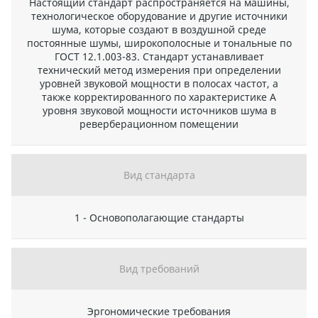
Настоящий стандарт распространяется на машины,
технологическое оборудование и другие источники
шума, которые создают в воздушной среде
постоянные шумы, широкополосные и тональные по
ГОСТ 12.1.003-83. Стандарт устанавливает
технический метод измерения при определении
уровней звуковой мощности в полосах частот, а
также корректированного по характеристике А
уровня звуковой мощности источников шума в
реверберационном помещении
Вид стандарта
1 - Основополагающие стандарты
Вид требований
Эргономические требования