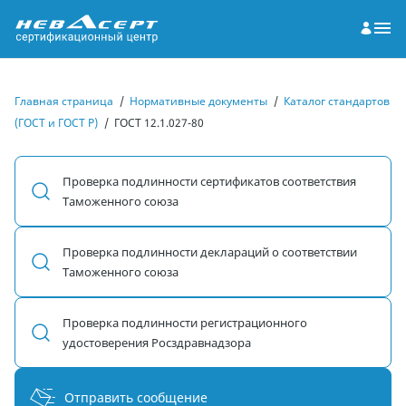
Главная страница
/
Нормативные документы
/
Каталог стандартов
(ГОСТ и ГОСТ Р)
/
ГОСТ 12.1.027-80
Проверка подлинности сертификатов соответствия
Таможенного союза
Проверка подлинности деклараций о соответствии
Таможенного союза
Проверка подлинности регистрационного
удостоверения Росздравнадзора
Отправить сообщение