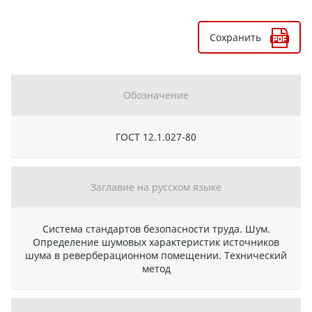
Сохранить
Обозначение
ГОСТ 12.1.027-80
Заглавие на русском языке
Система стандартов безопасности труда. Шум.
Определение шумовых характеристик источников
шума в реверберационном помещении. Технический
метод