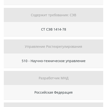
Содержит требования: СЭВ
СТ СЭВ 1414-78
Управление Ростехрегулирования
510 - Научно-техническое управление
Разработчик МНД
Российская Федерация