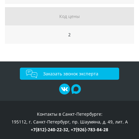
Код цены
2
Заказать звонок эксперта
Контакты в Санкт-Петербурге:
195112, г. Санкт-Петербург, пр. Шаумяна, д. 49, лит. А
+7(812)-240-22-32,
+7(926)-783-84-28