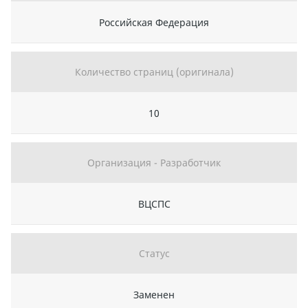
Российская Федерация
Количество страниц (оригинала)
10
Организация - Разработчик
ВЦСПС
Статус
Заменен