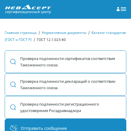
Главная страница
/
Нормативные документы
/
Каталог стандартов
(ГОСТ и ГОСТ Р)
/
ГОСТ 12.1.023-80
Проверка подлинности сертификатов соответствия
Таможенного союза
Проверка подлинности деклараций о соответствии
Таможенного союза
Проверка подлинности регистрационного
удостоверения Росздравнадзора
Отправить сообщение