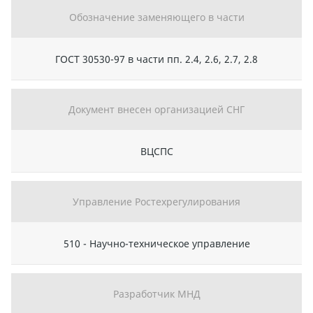
Обозначение заменяющего в части
ГОСТ 30530-97 в части пп. 2.4, 2.6, 2.7, 2.8
Документ внесен организацией СНГ
ВЦСПС
Управление Ростехрегулирования
510 - Научно-техническое управление
Разработчик МНД