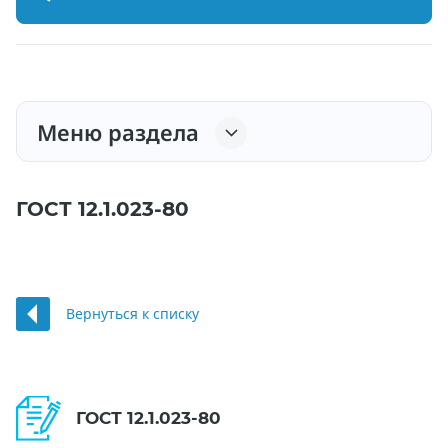
Меню раздела
ГОСТ 12.1.023-80
Вернуться к списку
ГОСТ 12.1.023-80