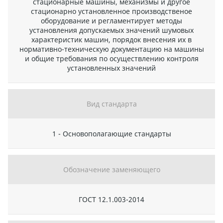
стационарные машины, механизмы и другое
стационарно установленное производственое
оборудование и регламентирует методы
установления допускаемых значений шумовых
характеристик машин, порядок внесения их в
нормативно-техническую документацию на машины
и общие требования по осуществлению контроля
установленных значений
Вид стандарта
1 - Основополагающие стандарты
Обозначение заменяющего
ГОСТ 12.1.003-2014