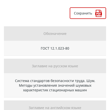
Сохранить
Обозначение
ГОСТ 12.1.023-80
Заглавие на русском языке
Система стандартов безопасности труда. Шум.
Методы установления значений шумовых
характеристик стационарных машин
Заглавие на английском языке