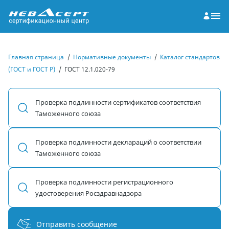
Главная страница
/
Нормативные документы
/
Каталог стандартов
(ГОСТ и ГОСТ Р)
/
ГОСТ 12.1.020-79
Проверка подлинности сертификатов соответствия
Таможенного союза
Проверка подлинности деклараций о соответствии
Таможенного союза
Проверка подлинности регистрационного
удостоверения Росздравнадзора
Отправить сообщение