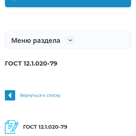
Меню раздела
ГОСТ 12.1.020-79
Вернуться к списку
ГОСТ 12.1.020-79