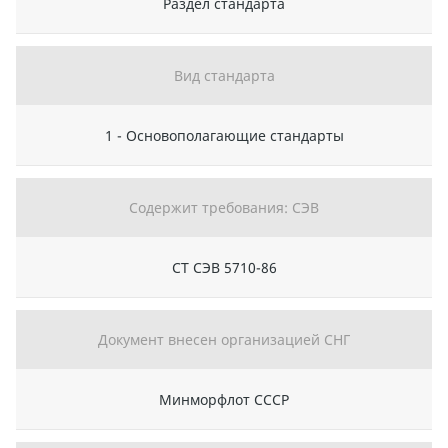
Раздел стандарта
Вид стандарта
1 - Основополагающие стандарты
Содержит требования: СЭВ
СТ СЭВ 5710-86
Документ внесен организацией СНГ
Минморфлот СССР