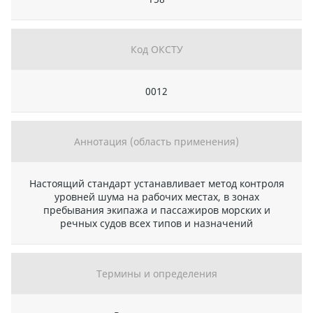
Код ОКСТУ
0012
Аннотация (область применения)
Настоящий стандарт устанавливает метод контроля
уровней шума на рабочих местах, в зонах
пребывания экипажа и пассажиров морских и
речных судов всех типов и назначений
Термины и определения