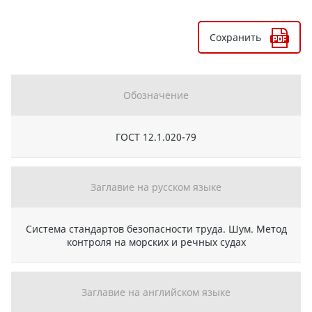
Сохранить
Обозначение
ГОСТ 12.1.020-79
Заглавие на русском языке
Система стандартов безопасности труда. Шум. Метод
контроля на морских и речных судах
Заглавие на английском языке