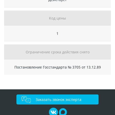
Код цены
1
Ограничение срока действия снято
Постановление Госстандарта № 3705 от 13.12.89
Заказать звонок эксперта