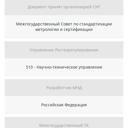
Документ принят организацией СНГ
Межгосударственный Совет по стандартизации
метрологии и сертификации
Управление Ростехрегулирования
510 - Научно-техническое управление
Разработчик МНД
Российская Федерация
Межгосударственный ТК