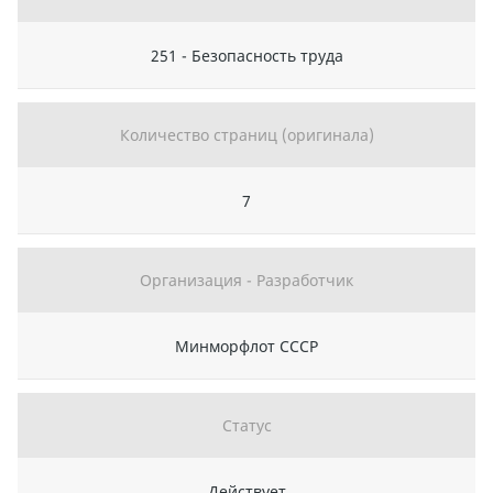
251 - Безопасность труда
Количество страниц (оригинала)
7
Организация - Разработчик
Минморфлот СССР
Статус
Действует