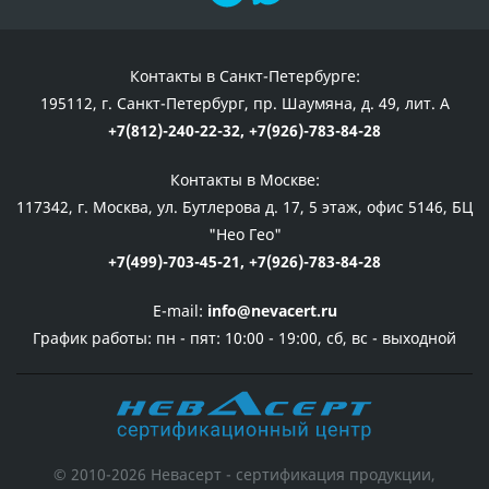
Контакты в Санкт-Петербурге:
195112, г. Санкт-Петербург, пр. Шаумяна, д. 49, лит. А
+7(812)-240-22-32,
+7(926)-783-84-28
Контакты в Москве:
117342, г. Москва, ул. Бутлерова д. 17, 5 этаж, офис 5146, БЦ
"Нео Гео"
+7(499)-703-45-21,
+7(926)-783-84-28
E-mail:
info@nevacert.ru
График работы:
пн - пят: 10:00 - 19:00, сб, вс - выходной
© 2010-2026 Невасерт - сертификация продукции,