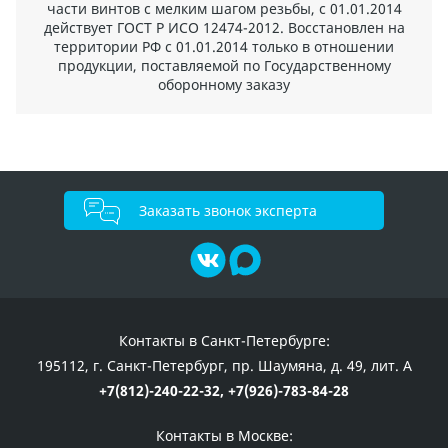
части винтов с мелким шагом резьбы, с 01.01.2014
действует ГОСТ Р ИСО 12474-2012. Восстановлен на
территории РФ с 01.01.2014 только в отношении
продукции, поставляемой по Государственному
оборонному заказу
Заказать звонок эксперта
Контакты в Санкт-Петербурге:
195112, г. Санкт-Петербург, пр. Шаумяна, д. 49, лит. А
+7(812)-240-22-32,
+7(926)-783-84-28
Контакты в Москве: