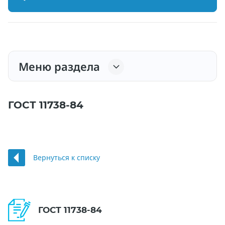
Меню раздела
ГОСТ 11738-84
Вернуться к списку
ГОСТ 11738-84