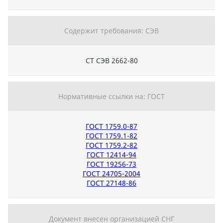
Содержит требования: СЭВ
СТ СЭВ 2662-80
Нормативные ссылки на: ГОСТ
ГОСТ 1759.0-87
ГОСТ 1759.1-82
ГОСТ 1759.2-82
ГОСТ 12414-94
ГОСТ 19256-73
ГОСТ 24705-2004
ГОСТ 27148-86
Документ внесен организацией СНГ