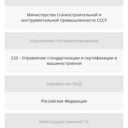
Министерство станкостроительной и
инструментальной промышленности СССР
Управление Ростехрегулирования
220 - Управление стандартизации и сертификации в
машиностроении
Разработчик МНД
Российская Федерация
Межгосударственный ТК