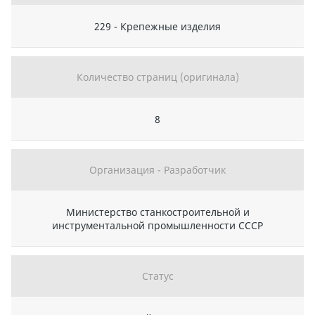
229 - Крепежные изделия
Количество страниц (оригинала)
8
Организация - Разработчик
Министерство станкостроительной и
инструментальной промышленности СССР
Статус