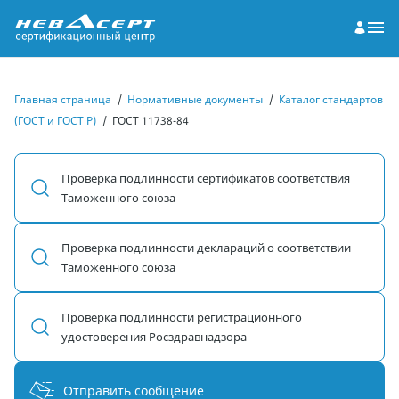
Главная страница
/
Нормативные документы
/
Каталог стандартов
(ГОСТ и ГОСТ Р)
/
ГОСТ 11738-84
Проверка подлинности сертификатов соответствия
Таможенного союза
Проверка подлинности деклараций о соответствии
Таможенного союза
Проверка подлинности регистрационного
удостоверения Росздравнадзора
Отправить сообщение