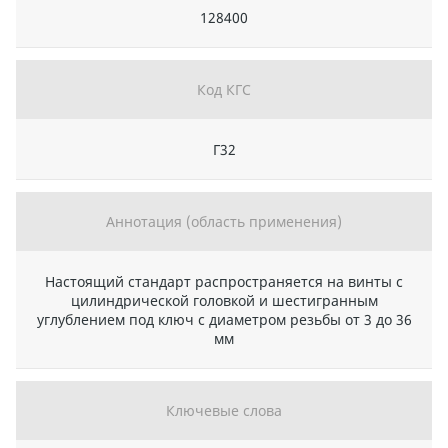
128400
Код КГС
Г32
Аннотация (область применения)
Настоящий стандарт распространяется на винты с
цилиндрической головкой и шестигранным
углублением под ключ с диаметром резьбы от 3 до 36
мм
Ключевые слова