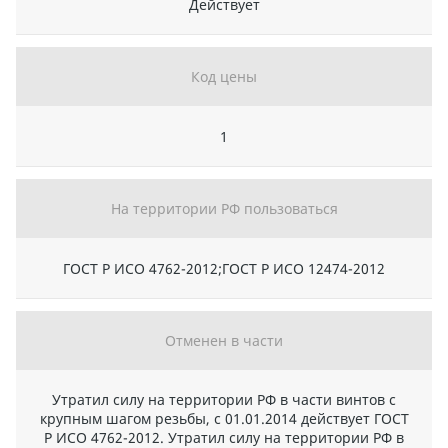
Действует
Код цены
1
На территории РФ пользоваться
ГОСТ Р ИСО 4762-2012;ГОСТ Р ИСО 12474-2012
Отменен в части
Утратил силу на территории РФ в части винтов с
крупным шагом резьбы, с 01.01.2014 действует ГОСТ
Р ИСО 4762-2012. Утратил силу на территории РФ в