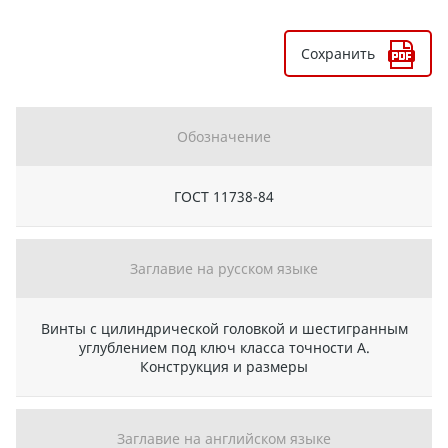
Сохранить
Обозначение
ГОСТ 11738-84
Заглавие на русском языке
Винты с цилиндрической головкой и шестигранным
углублением под ключ класса точности А.
Конструкция и размеры
Заглавие на английском языке