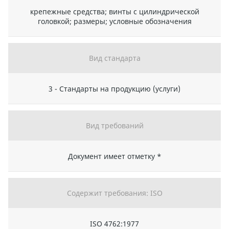
крепежные средства; винты с цилиндрической
головкой; размеры; условные обозначения
Вид стандарта
3 - Стандарты на продукцию (услуги)
Вид требований
Документ имеет отметку *
Содержит требования: ISO
ISO 4762:1977