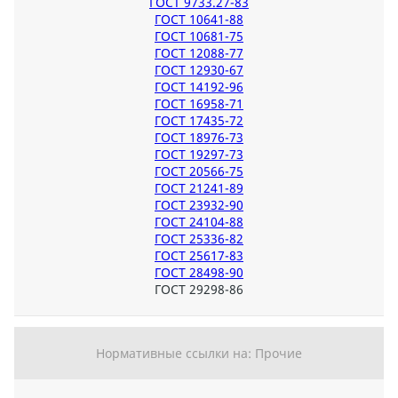
ГОСТ 9733.27-83
ГОСТ 10641-88
ГОСТ 10681-75
ГОСТ 12088-77
ГОСТ 12930-67
ГОСТ 14192-96
ГОСТ 16958-71
ГОСТ 17435-72
ГОСТ 18976-73
ГОСТ 19297-73
ГОСТ 20566-75
ГОСТ 21241-89
ГОСТ 23932-90
ГОСТ 24104-88
ГОСТ 25336-82
ГОСТ 25617-83
ГОСТ 28498-90
ГОСТ 29298-86
Нормативные ссылки на: Прочие