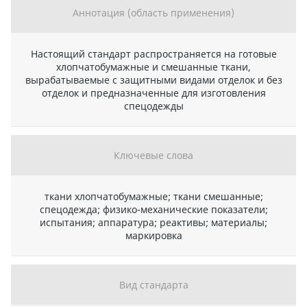
Аннотация (область применения)
Настоящий стандарт распространяется на готовые
хлопчатобумажные и смешанные ткани,
вырабатываемые с защитными видами отделок и без
отделок и предназначенные для изготовления
спецодежды
Ключевые слова
ткани хлопчатобумажные; ткани смешанные;
спецодежда; физико-механические показатели;
испытания; аппаратура; реактивы; материалы;
маркировка
Вид стандарта