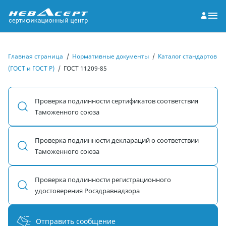
Главная страница
/
Нормативные документы
/
Каталог стандартов
(ГОСТ и ГОСТ Р)
/
ГОСТ 11209-85
Проверка подлинности сертификатов соответствия
Таможенного союза
Проверка подлинности деклараций о соответствии
Таможенного союза
Проверка подлинности регистрационного
удостоверения Росздравнадзора
Отправить сообщение