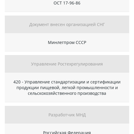
ОСТ 17-96-86
Документ внесен организацией СНГ
Минлегпром СССР
Управление Ростехрегулирования
420 - Управление стандартизации и сертификации
продукции пищевой, легкой промышленности и
сельскохозяйственного производства
Разработчик МНД
Российская Федерация