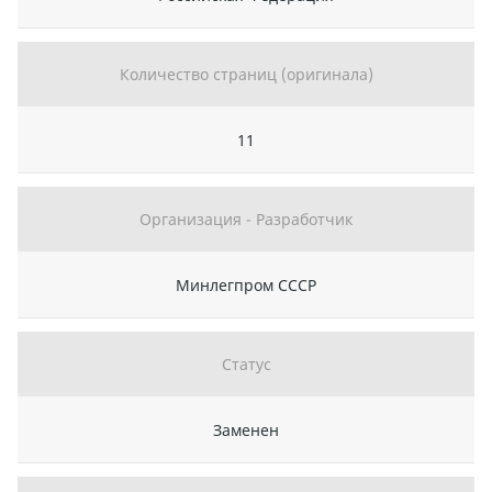
Количество страниц (оригинала)
11
Организация - Разработчик
Минлегпром СССР
Статус
Заменен