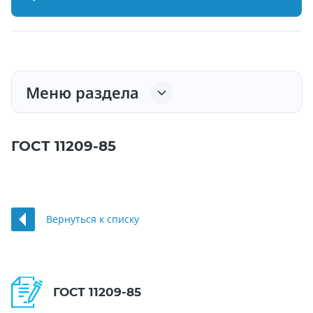
Меню раздела
ГОСТ 11209-85
Вернуться к списку
ГОСТ 11209-85