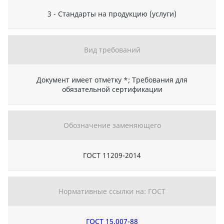
3 - Стандарты на продукцию (услуги)
Вид требований
Документ имеет отметку *; Требования для
обязательной сертификации
Обозначение заменяющего
ГОСТ 11209-2014
Нормативные ссылки на: ГОСТ
ГОСТ 15.007-88