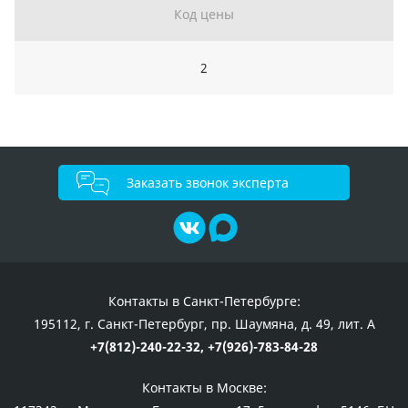
Код цены
2
Заказать звонок эксперта
Контакты в Санкт-Петербурге:
195112, г. Санкт-Петербург, пр. Шаумяна, д. 49, лит. А
+7(812)-240-22-32,
+7(926)-783-84-28
Контакты в Москве: