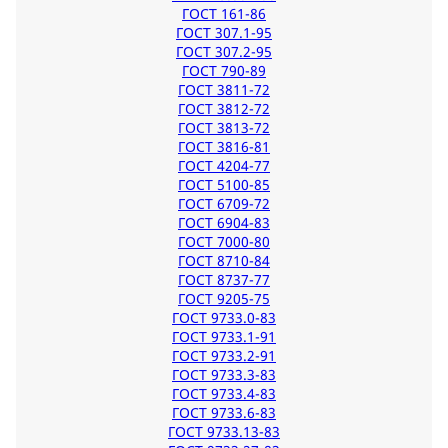
ГОСТ 161-86
ГОСТ 307.1-95
ГОСТ 307.2-95
ГОСТ 790-89
ГОСТ 3811-72
ГОСТ 3812-72
ГОСТ 3813-72
ГОСТ 3816-81
ГОСТ 4204-77
ГОСТ 5100-85
ГОСТ 6709-72
ГОСТ 6904-83
ГОСТ 7000-80
ГОСТ 8710-84
ГОСТ 8737-77
ГОСТ 9205-75
ГОСТ 9733.0-83
ГОСТ 9733.1-91
ГОСТ 9733.2-91
ГОСТ 9733.3-83
ГОСТ 9733.4-83
ГОСТ 9733.6-83
ГОСТ 9733.13-83