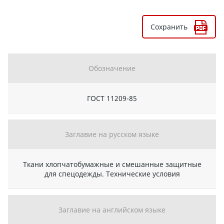
Сохранить
Обозначение
ГОСТ 11209-85
Заглавие на русском языке
Ткани хлопчатобумажные и смешанные защитные
для спецодежды. Технические условия
Заглавие на английском языке