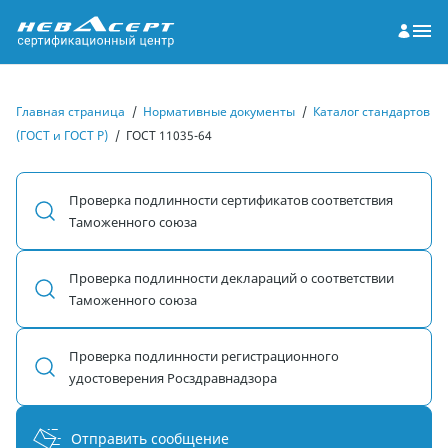
Главная страница
/
Нормативные документы
/
Каталог стандартов
(ГОСТ и ГОСТ Р)
/
ГОСТ 11035-64
Проверка подлинности сертификатов соответствия
Таможенного союза
Проверка подлинности деклараций о соответствии
Таможенного союза
Проверка подлинности регистрационного
удостоверения Росздравнадзора
Отправить сообщение