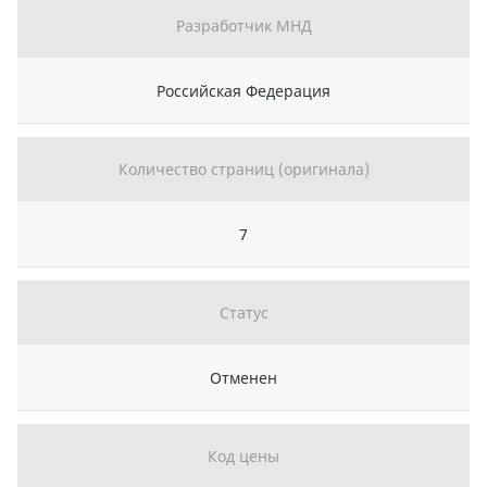
Разработчик МНД
Российская Федерация
Количество страниц (оригинала)
7
Статус
Отменен
Код цены