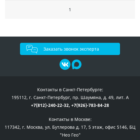
1
Заказать звонок эксперта
Контакты в Санкт-Петербурге:
195112, г. Санкт-Петербург, пр. Шаумяна, д. 49, лит. А
+7(812)-240-22-32,
+7(926)-783-84-28
Контакты в Москве:
117342, г. Москва, ул. Бутлерова д. 17, 5 этаж, офис 5146, БЦ
"Нео Гео"