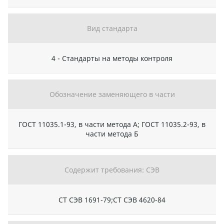
Вид стандарта
4 - Стандарты на методы контроля
Обозначение заменяющего в части
ГОСТ 11035.1-93, в части метода А; ГОСТ 11035.2-93, в
части метода Б
Содержит требования: СЭВ
СТ СЭВ 1691-79;СТ СЭВ 4620-84