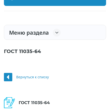
Меню раздела
ГОСТ 11035-64
Вернуться к списку
ГОСТ 11035-64