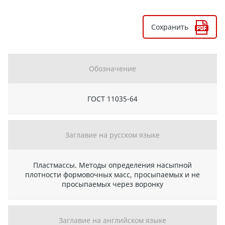
Сохранить
Обозначение
ГОСТ 11035-64
Заглавие на русском языке
Пластмассы. Методы определения насыпной
плотности формовочных масс, просыпаемых и не
просыпаемых через воронку
Заглавие на английском языке