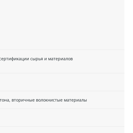
 сертификации сырья и материалов
артона, вторичные волокнистые материалы