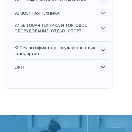
95
ВОЕННАЯ ТЕХНИКА
97
БЫТОВАЯ ТЕХНИКА И ТОРГОВОЕ
ОБОРУДОВАНИЕ. ОТДЫХ. СПОРТ
КГС
Классификатор государственных
стандартов
ОКП