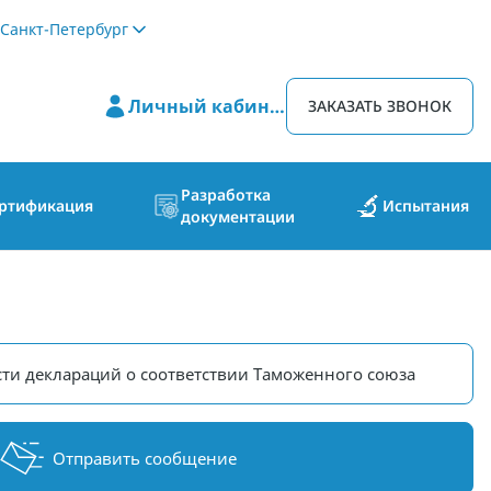
Санкт-Петербург
Личный кабинет
ЗАКАЗАТЬ ЗВОНОК
Разработка
ртификация
Испытания
документации
ти деклараций о соответствии Таможенного союза
Отправить сообщение