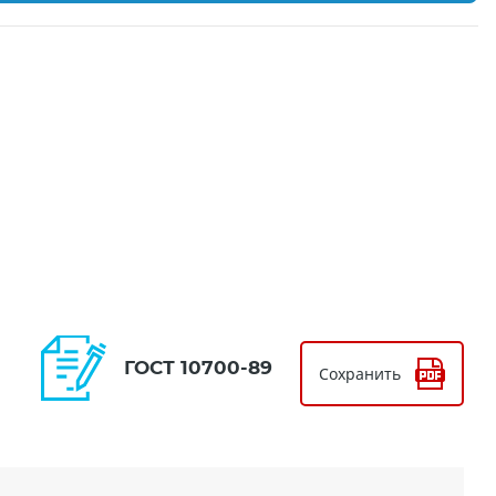
ГОСТ 10700-89
Сохранить