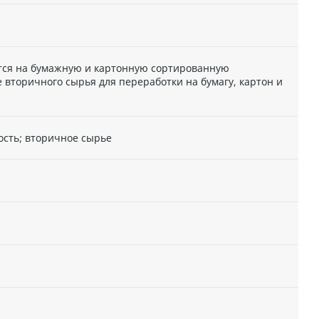
тся на бумажную и картонную сортированную
 вторичного сырья для переработки на бумагу, картон и
сть; вторичное сырье