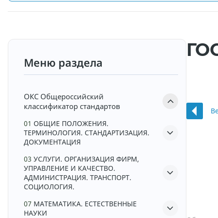
ГОС
Меню раздела
ОКС
Общероссийский
классификатор стандартов
В
01
ОБЩИЕ ПОЛОЖЕНИЯ.
ТЕРМИНОЛОГИЯ. СТАНДАРТИЗАЦИЯ.
ДОКУМЕНТАЦИЯ
03
УСЛУГИ. ОРГАНИЗАЦИЯ ФИРМ,
УПРАВЛЕНИЕ И КАЧЕСТВО.
АДМИНИСТРАЦИЯ. ТРАНСПОРТ.
СОЦИОЛОГИЯ.
07
МАТЕМАТИКА. ЕСТЕСТВЕННЫЕ
НАУКИ