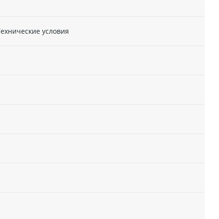
Технические условия
s