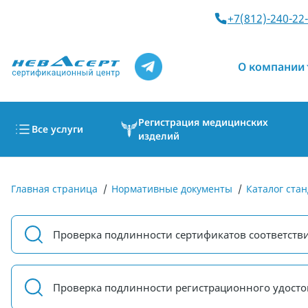
+7(812)-240-22
О компании
Регистрация медицинских
Все услуги
изделий
Главная страница
/
Нормативные документы
/
Каталог стан
Проверка подлинности сертификатов соответств
Проверка подлинности регистрационного удосто