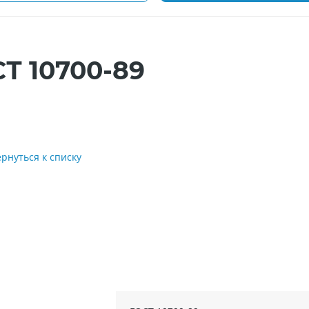
Т 10700-89
ернуться к списку