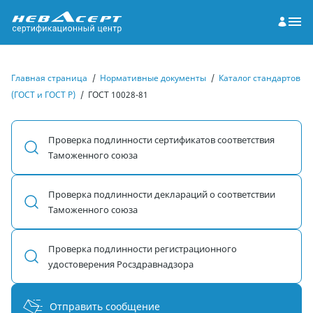
Главная страница
/
Нормативные документы
/
Каталог стандартов
(ГОСТ и ГОСТ Р)
/
ГОСТ 10028-81
Проверка подлинности сертификатов соответствия
Таможенного союза
Проверка подлинности деклараций о соответствии
Таможенного союза
Проверка подлинности регистрационного
удостоверения Росздравнадзора
Отправить сообщение