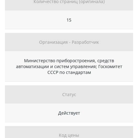
Количество страниц (оригинала)
15
Организация - Разработчик
Министерство приборостроения, средств
автоматизации и систем управления; Госкомитет
СССР по стандартам
Статус
Действует
Код цены