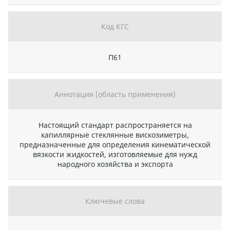
Код КГС
П61
Аннотация (область применения)
Настоящий стандарт распространяется на
капиллярные стеклянные вискозиметры,
предназначенные для определения кинематической
вязкости жидкостей, изготовляемые для нужд
народного хозяйства и экспорта
Ключевые слова