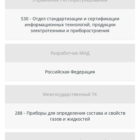
530 - Отдел стандартизации и сертификации
информационных технологий, продукции
электротехники и приборостроения
Разработчик МНД
Российская Федерация
Межгосударственный ТК
288 - Приборы для определения состава и свойств
газов и жидкостей