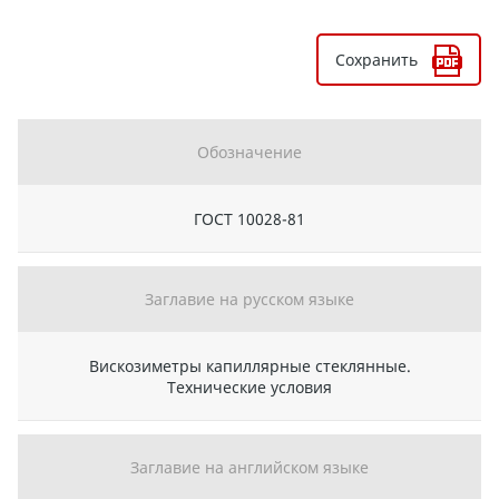
Сохранить
Обозначение
ГОСТ 10028-81
Заглавие на русском языке
Вискозиметры капиллярные стеклянные.
Технические условия
Заглавие на английском языке