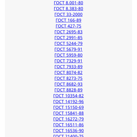
ГОСТ 8.001-80
ГОСТ 8.383-80
ГОСТ 33-2000
ГОСТ 166-89
ГОСТ 427-75
ГОСТ 2695-83
ГОСТ 2991-85
ГОСТ 5244-79
ГОСТ 5679-91
ГОСТ 5959-80
ГОСТ 7329-91
ГОСТ 7933-89
ГОСТ 8074-82
ГОСТ 8273-75
ГОСТ 8682-93
ГОСТ 8828-89
ГОСТ 10354-82
ГОСТ 14192-96
ГОСТ 15150-69
ГОСТ 15841-88
ГОСТ 16272-79
ГОСТ 16511-86
ГОСТ 16536-90
ГОСТ 21400-75