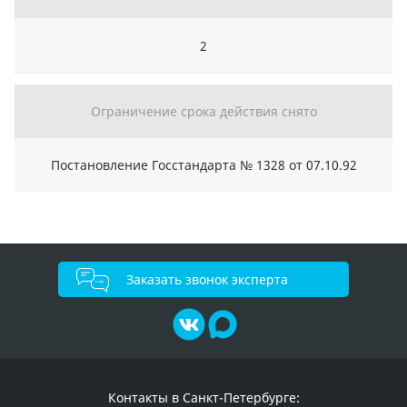
2
Ограничение срока действия снято
Постановление Госстандарта № 1328 от 07.10.92
Заказать звонок эксперта
Контакты в Санкт-Петербурге: