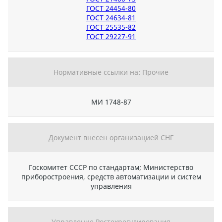
ГОСТ 24454-80
ГОСТ 24634-81
ГОСТ 25535-82
ГОСТ 29227-91
Нормативные ссылки на: Прочие
МИ 1748-87
Документ внесен организацией СНГ
Госкомитет СССР по стандартам; Министерство
приборостроения, средств автоматизации и систем
управления
Управление Ростехрегулирования