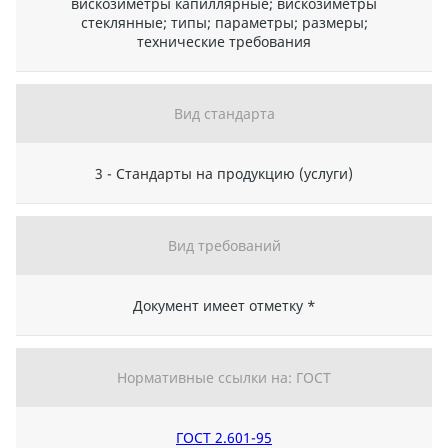
вискозиметры капиллярные; вискозиметры
стеклянные; типы; параметры; размеры;
технические требования
Вид стандарта
3 - Стандарты на продукцию (услуги)
Вид требований
Документ имеет отметку *
Нормативные ссылки на: ГОСТ
ГОСТ 2.601-95