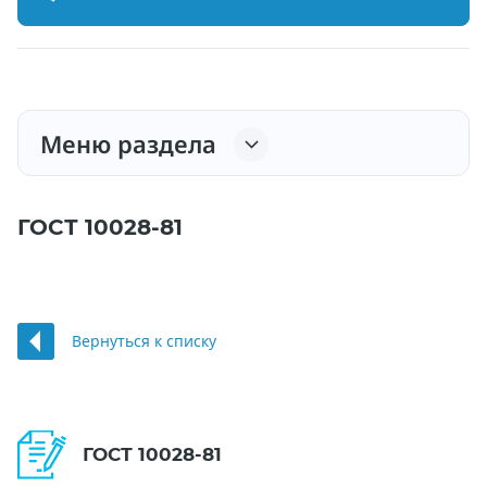
Меню раздела
ГОСТ 10028-81
Вернуться к списку
ГОСТ 10028-81