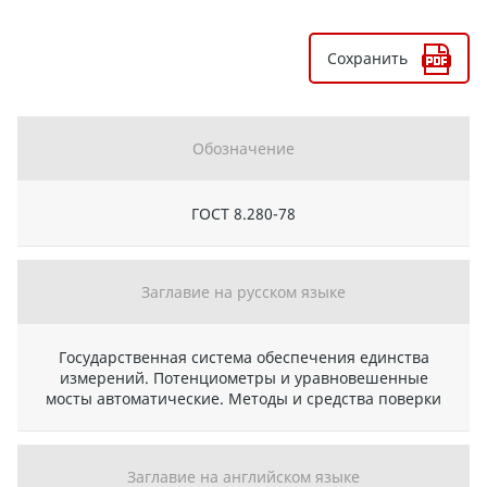
Сохранить
Обозначение
ГОСТ 8.280-78
Заглавие на русском языке
Государственная система обеспечения единства
измерений. Потенциометры и уравновешенные
мосты автоматические. Методы и средства поверки
Заглавие на английском языке