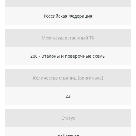
Российская Федерация
Межгосударственный ТК
206 - Эталоны и поверочные схемы
Количество страниц (оригинала)
23
Статус