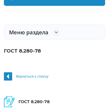
Меню раздела
ГОСТ 8.280-78
Вернуться к списку
ГОСТ 8.280-78