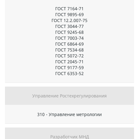
ГОСТ 7164-71
ГОСТ 9895-69
ГОСТ 12.2.007-75
ГОСТ 3044-77
ГОСТ 9245-68
ГОСТ 7003-74
ГОСТ 6864-69
ГОСТ 7534-68
ГОСТ 5072-72
ГОСТ 2045-71
ГОСТ 9177-59
ГОСТ 6353-52
Управление Ростехрегулирования
310 - Управление метрологии
Разработчик МНД