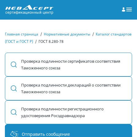
Главная страница
/
Нормативные документы
/
Каталог стандартов
(ГОСТ и ГОСТ Р)
/
ГОСТ 8.280-78
Проверка подлинности сертификатов соответствия
Таможенного союза
Проверка подлинности деклараций о соответствии
Таможенного союза
Проверка подлинности регистрационного
удостоверения Росздравнадзора
Отправить сообщение