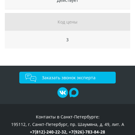
Действует
Код цены
3
Заказать звонок эксперта
Контакты в Санкт-Петербурге:
195112, г. Санкт-Петербург, пр. Шаумяна, д. 49, лит. А
+7(812)-240-22-32,
+7(926)-783-84-28