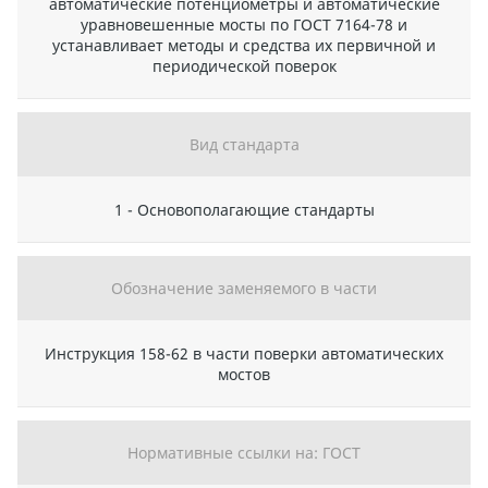
автоматические потенциометры и автоматические
уравновешенные мосты по ГОСТ 7164-78 и
устанавливает методы и средства их первичной и
периодической поверок
Вид стандарта
1 - Основополагающие стандарты
Обозначение заменяемого в части
Инструкция 158-62 в части поверки автоматических
мостов
Нормативные ссылки на: ГОСТ