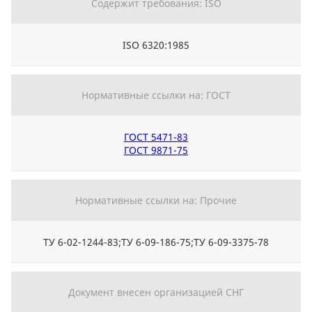
Содержит требования: ISO
ISO 6320:1985
Нормативные ссылки на: ГОСТ
ГОСТ 5471-83
ГОСТ 9871-75
Нормативные ссылки на: Прочие
ТУ 6-02-1244-83;ТУ 6-09-186-75;ТУ 6-09-3375-78
Документ внесен организацией СНГ