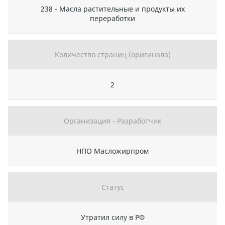
238 - Масла растительные и продукты их
переработки
Количество страниц (оригинала)
2
Организация - Разработчик
НПО Масложирпром
Статус
Утратил силу в РФ