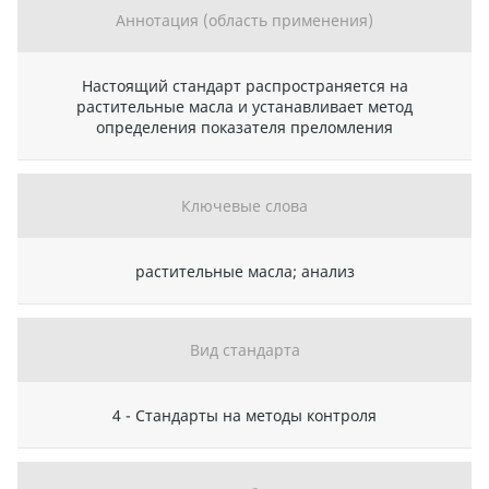
Аннотация (область применения)
Настоящий стандарт распространяется на
растительные масла и устанавливает метод
определения показателя преломления
Ключевые слова
растительные масла; анализ
Вид стандарта
4 - Стандарты на методы контроля