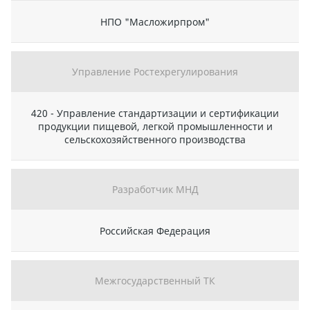
НПО "Масложирпром"
Управление Ростехрегулирования
420 - Управление стандартизации и сертификации
продукции пищевой, легкой промышленности и
сельскохозяйственного производства
Разработчик МНД
Российская Федерация
Межгосударственный ТК