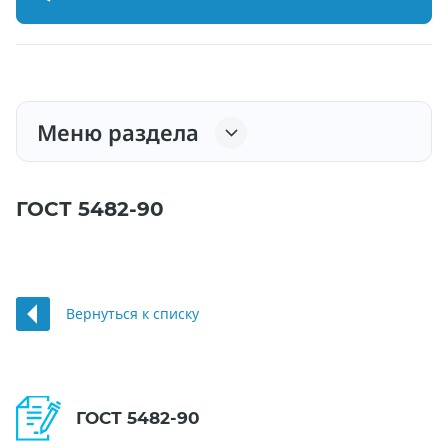
Меню раздела
ГОСТ 5482-90
Вернуться к списку
ГОСТ 5482-90