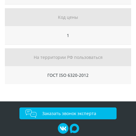
Код цены
1
На территории РФ пользоваться
ГОСТ ISO 6320-2012
Заказать звонок эксперта