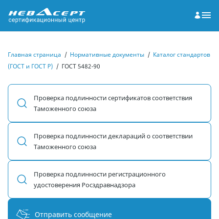
Главная страница
/
Нормативные документы
/
Каталог стандартов
(ГОСТ и ГОСТ Р)
/
ГОСТ 5482-90
Проверка подлинности сертификатов соответствия
Таможенного союза
Проверка подлинности деклараций о соответствии
Таможенного союза
Проверка подлинности регистрационного
удостоверения Росздравнадзора
Отправить сообщение