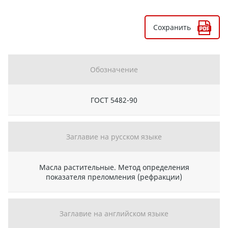
Сохранить
Обозначение
ГОСТ 5482-90
Заглавие на русском языке
Масла растительные. Метод определения
показателя преломления (рефракции)
Заглавие на английском языке