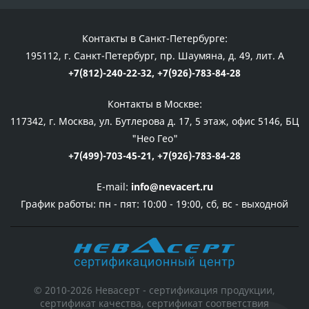
Контакты в Санкт-Петербурге:
195112, г. Санкт-Петербург, пр. Шаумяна, д. 49, лит. А
+7(812)-240-22-32,
+7(926)-783-84-28
Контакты в Москве:
117342, г. Москва, ул. Бутлерова д. 17, 5 этаж, офис 5146, БЦ
"Нео Гео"
+7(499)-703-45-21,
+7(926)-783-84-28
E-mail:
info@nevacert.ru
График работы:
пн - пят: 10:00 - 19:00, сб, вс - выходной
© 2010-2026 Невасерт - сертификация продукции,
сертификат качества, сертификат соответствия