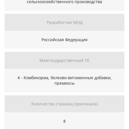
сельскохозяйственного производства
Разработчик МНД
Российская Федерация
Межгосударственный ТК
4 - Комбикорма, белково-витаминные добавки,
премиксы
Количество страниц (оригинала)
8