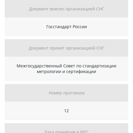
Документ внесен организацией СНГ
Госстандарт России
Документ принят организацией СНГ
Межгосударственный Совет по стандартизации
метрологии и сертификации
Номер протокола
12
Дата принятия в МГС