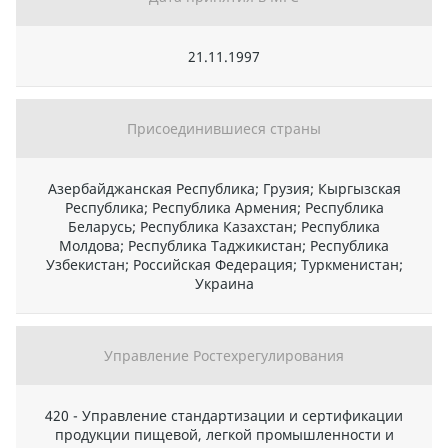
21.11.1997
Присоединившиеся страны
Азербайджанская Республика; Грузия; Кыргызская
Республика; Республика Армения; Республика
Беларусь; Республика Казахстан; Республика
Молдова; Республика Таджикистан; Республика
Узбекистан; Российская Федерация; Туркменистан;
Украина
Управление Ростехрегулирования
420 - Управление стандартизации и сертификации
продукции пищевой, легкой промышленности и