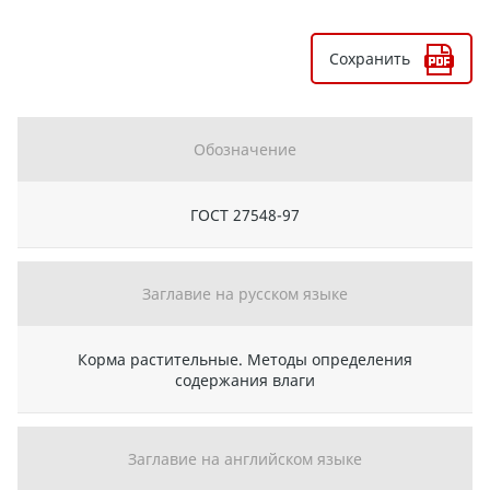
Сохранить
Обозначение
ГОСТ 27548-97
Заглавие на русском языке
Корма растительные. Методы определения
содержания влаги
Заглавие на английском языке