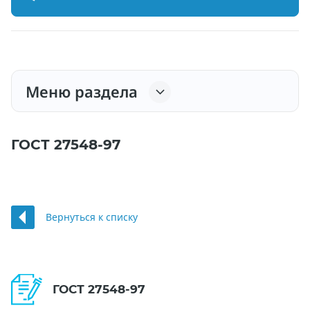
Меню раздела
ГОСТ 27548-97
Вернуться к списку
ГОСТ 27548-97