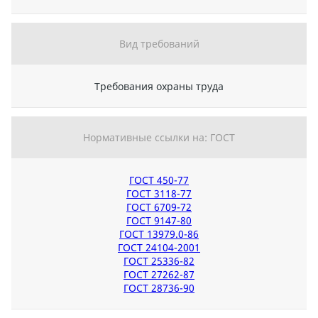
Вид требований
Требования охраны труда
Нормативные ссылки на: ГОСТ
ГОСТ 450-77
ГОСТ 3118-77
ГОСТ 6709-72
ГОСТ 9147-80
ГОСТ 13979.0-86
ГОСТ 24104-2001
ГОСТ 25336-82
ГОСТ 27262-87
ГОСТ 28736-90