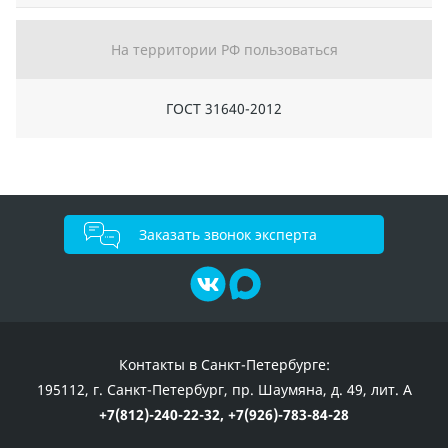
На территории РФ пользоваться
ГОСТ 31640-2012
Заказать звонок эксперта
Контакты в Санкт-Петербурге:
195112, г. Санкт-Петербург, пр. Шаумяна, д. 49, лит. А
+7(812)-240-22-32,
+7(926)-783-84-28