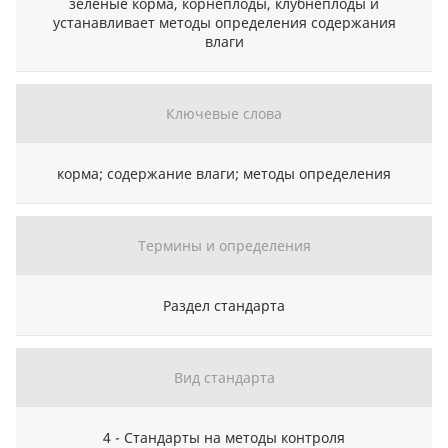
зеленые корма, корнеплоды, клубнеплоды и
устанавливает методы определения содержания
влаги
Ключевые слова
корма; содержание влаги; методы определения
Термины и определения
Раздел стандарта
Вид стандарта
4 - Стандарты на методы контроля