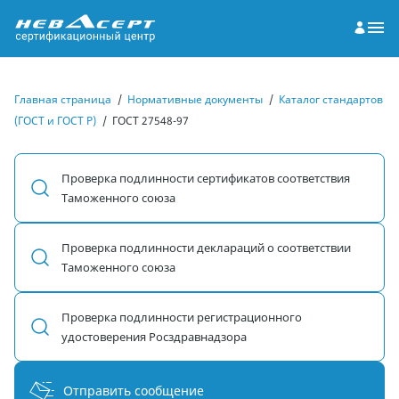
Главная страница
/
Нормативные документы
/
Каталог стандартов
(ГОСТ и ГОСТ Р)
/
ГОСТ 27548-97
Проверка подлинности сертификатов соответствия
Таможенного союза
Проверка подлинности деклараций о соответствии
Таможенного союза
Проверка подлинности регистрационного
удостоверения Росздравнадзора
Отправить сообщение