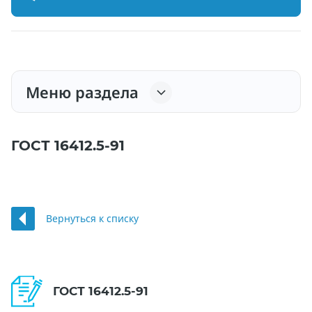
Меню раздела
ГОСТ 16412.5-91
Вернуться к списку
ГОСТ 16412.5-91