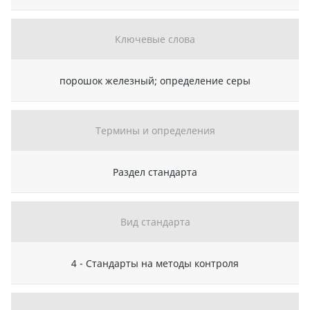
Ключевые слова
порошок железный; определение серы
Термины и определения
Раздел стандарта
Вид стандарта
4 - Стандарты на методы контроля