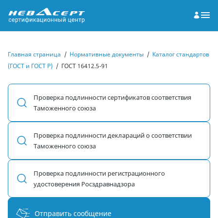
Главная страница
/
Нормативные документы
/
Каталог стандартов
(ГОСТ и ГОСТ Р)
/
ГОСТ 16412.5-91
Проверка подлинности сертификатов соответствия
Таможенного союза
Проверка подлинности деклараций о соответствии
Таможенного союза
Проверка подлинности регистрационного
удостоверения Росздравнадзора
Отправить сообщение