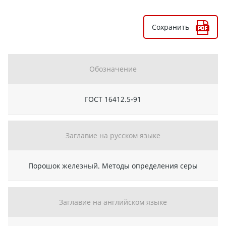
Сохранить
Обозначение
ГОСТ 16412.5-91
Заглавие на русском языке
Порошок железный. Методы определения серы
Заглавие на английском языке