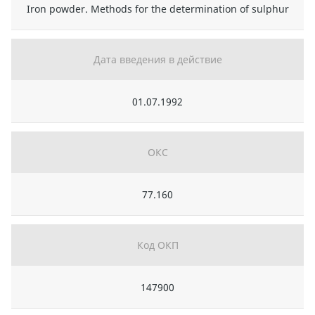
Iron powder. Methods for the determination of sulphur
Дата введения в действие
01.07.1992
ОКС
77.160
Код ОКП
147900