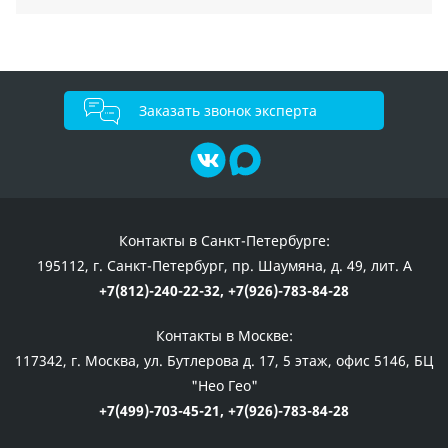
Заказать звонок эксперта
Контакты в Санкт-Петербурге:
195112, г. Санкт-Петербург, пр. Шаумяна, д. 49, лит. А
+7(812)-240-22-32,
+7(926)-783-84-28
Контакты в Москве:
117342, г. Москва, ул. Бутлерова д. 17, 5 этаж, офис 5146, БЦ
"Нео Гео"
+7(499)-703-45-21,
+7(926)-783-84-28