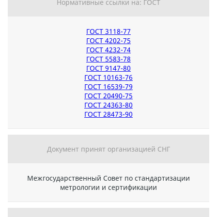
Нормативные ссылки на: ГОСТ
ГОСТ 3118-77
ГОСТ 4202-75
ГОСТ 4232-74
ГОСТ 5583-78
ГОСТ 9147-80
ГОСТ 10163-76
ГОСТ 16539-79
ГОСТ 20490-75
ГОСТ 24363-80
ГОСТ 28473-90
Документ принят организацией СНГ
Межгосударственный Совет по стандартизации
метрологии и сертификации