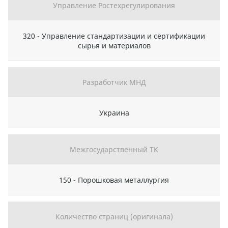
Управление Ростехрегулирования
320 - Управление стандартизации и сертификации
сырья и материалов
Разработчик МНД
Украина
Межгосударственный ТК
150 - Порошковая металлургия
Количество страниц (оригинала)